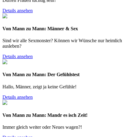
Dürfen Frauen tüchtig sein?
Details ansehen
Von Mann zu Mann: Männer & Sex
Sind wir alle Sexmonster? Können wir Wünsche nur heimlich
ausleben?
Details ansehen
Von Mann zu Mann: Der Gefühlstest
Hallo, Männer, zeigt ja keine Gefühle!
Details ansehen
Von Mann zu Mann: Mandr es isch Zeit!
Immer gleich weiter oder Neues wagen?!