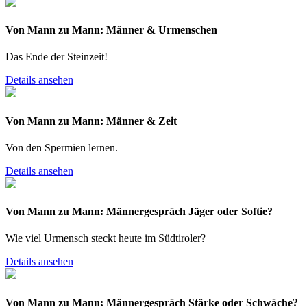
Von Mann zu Mann: Männer & Urmenschen
Das Ende der Steinzeit!
Details ansehen
Von Mann zu Mann: Männer & Zeit
Von den Spermien lernen.
Details ansehen
Von Mann zu Mann: Männergespräch Jäger oder Softie?
Wie viel Urmensch steckt heute im Südtiroler?
Details ansehen
Von Mann zu Mann: Männergespräch Stärke oder Schwäche?