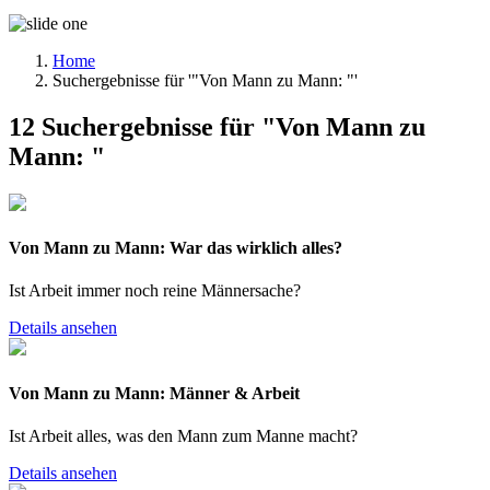
Home
Suchergebnisse für '"Von Mann zu Mann: "'
12 Suchergebnisse für "Von Mann zu
Mann: "
Von Mann zu Mann: War das wirklich alles?
Ist Arbeit immer noch reine Männersache?
Details ansehen
Von Mann zu Mann: Männer & Arbeit
Ist Arbeit alles, was den Mann zum Manne macht?
Details ansehen