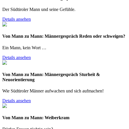
Der Südtiroler Mann und seine Gefühle.
Details ansehen
Von Mann zu Mann: Männergespräch Reden oder schweigen?
Ein Mann, kein Wort …
Details ansehen
Von Mann zu Mann: Männergespräch Sturheit &
Neuorientierung
Wie Südtiroler Männer aufwachen und sich aufmachen!
Details ansehen
Von Mann zu Mann: Weiberkram