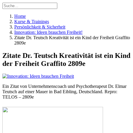
Home
Kurse & Trainings
Persönlichkeit & Sicherheit
Innovation: Ideen brauchen Freiheit!
Zitate Dr. Teutsch Kreativität ist ein Kind der Freiheit Graffito
2809e
Zitate Dr. Teutsch Kreativität ist ein Kind
der Freiheit Graffito 2809e
Ein Zitat von Unternehmenscoach und Psychotherapeut Dr. Elmar
Teutsch auf einer Mauer in Bad Eibling, Deutschland. Repro:
TELOS – 2809e