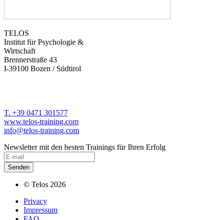
TELOS
Institut für Psychologie &
Wirtschaft
Brennerstraße 43
I-39100 Bozen / Südtirol
T. +39 0471 301577
www.telos-training.com
info@telos-training.com
Newsletter mit den besten Trainings für Ihren Erfolg
© Telos 2026
Privacy
Impressum
FAQ