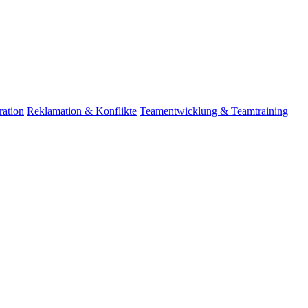
ation
Reklamation & Konflikte
Teamentwicklung & Teamtraining