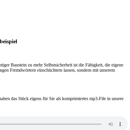
beispiel
ger Baustein zu mehr Selbstsicherheit ist die Fähigkeit, die eigene
langen Fremdwörtern einschüchtern lassen, sondern mit unserem
ben das Stück eigens für Sie als komprimiertes mp3-File in unsere