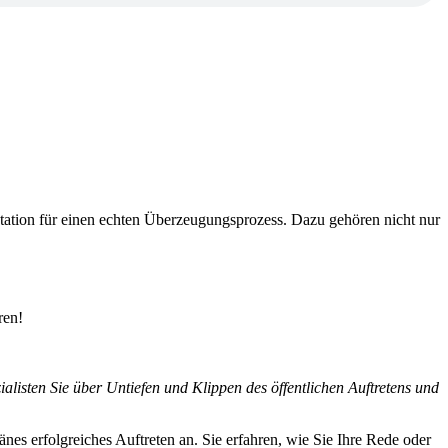
tation für einen echten Überzeugungsprozess. Dazu gehören nicht nur
ren!
alisten Sie über Untiefen und Klippen des öffentlichen Auftretens und
änes erfolgreiches Auftreten an. Sie erfahren, wie Sie Ihre Rede oder