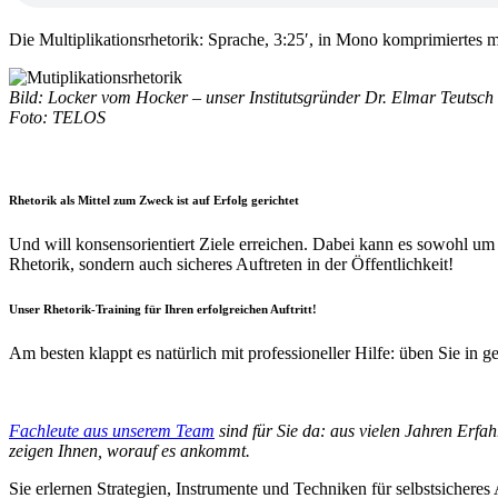
Die Multiplikationsrhetorik: Sprache, 3:25′, in Mono komprimiertes
Bild: Locker vom Hocker – unser Institutsgründer Dr. Elmar Teutsch
Foto: TELOS
Rhetorik als Mittel zum Zweck ist auf Erfolg gerichtet
Und will konsensorientiert Ziele erreichen. Dabei kann es sowohl u
Rhetorik, sondern auch sicheres Auftreten in der Öffentlichkeit!
Unser Rhetorik-Training für Ihren erfolgreichen Auftritt!
Am besten klappt es natürlich mit professioneller Hilfe: üben Sie in 
•
Fachleute aus unserem Team
sind für Sie da: aus vielen Jahren Erfa
zeigen Ihnen, worauf es ankommt.
Sie erlernen Strategien, Instrumente und Techniken für selbstsicheres 