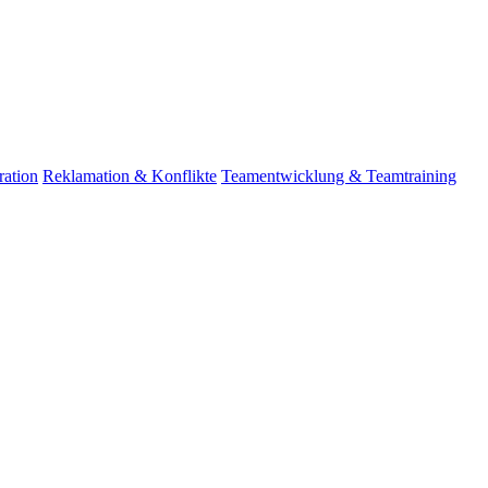
ation
Reklamation & Konflikte
Teamentwicklung & Teamtraining