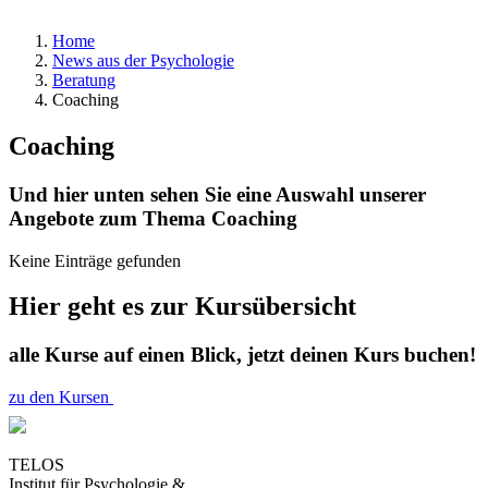
Home
News aus der Psychologie
Beratung
Coaching
Coaching
Und hier unten sehen Sie eine Auswahl unserer
Angebote zum Thema Coaching
Keine Einträge gefunden
Hier geht es zur Kursübersicht
alle Kurse auf einen Blick, jetzt deinen Kurs buchen!
zu den Kursen
TELOS
Institut für Psychologie &