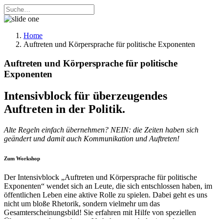
Home
Auftreten und Körpersprache für politische Exponenten
Auftreten und Körpersprache für politische
Exponenten
Intensivblock für überzeugendes
Auftreten in der Politik.
Alte Regeln einfach übernehmen? NEIN: die Zeiten haben sich
geändert und damit auch Kommunikation und Auftreten!
Zum Workshop
Der Intensivblock „Auftreten und Körpersprache für politische
Exponenten“ wendet sich an Leute, die sich entschlossen haben, im
öffentlichen Leben eine aktive Rolle zu spielen. Dabei geht es uns
nicht um bloße Rhetorik, sondern vielmehr um das
Gesamterscheinungsbild! Sie erfahren mit Hilfe von speziellen