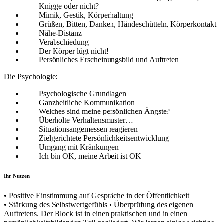
Knigge oder nicht?
Mimik, Gestik, Körperhaltung
Grüßen, Bitten, Danken, Händeschütteln, Körperkontakt
Nähe-Distanz
Verabschiedung
Der Körper lügt nicht!
Persönliches Erscheinungsbild und Auftreten
Die Psychologie:
Psychologische Grundlagen
Ganzheitliche Kommunikation
Welches sind meine persönlichen Ängste?
Überholte Verhaltensmuster…
Situationsangemessen reagieren
Zielgerichtete Persönlichkeitsentwicklung
Umgang mit Kränkungen
Ich bin OK, meine Arbeit ist OK
Ihr Nutzen
• Positive Einstimmung auf Gespräche in der Öffentlichkeit
• Stärkung des Selbstwertgefühls • Überprüfung des eigenen
Auftretens. Der Block ist in einen praktischen und in einen