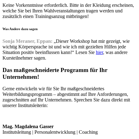
Keine Vorkenntnisse erforderlich. Bitte in der Kleidung erscheinen,
welche Sie bei Ihren Wahlveranstaltungen tragen werden und
zusätzlich einen Trainingsanzug mitbringen!
Was Andere dazu sagen
Sonja Meraner, Eppan:
„Dieser Workshop hat mir gezeigt, wie
wichtig Körpersprache ist und wie ich mit gezielten Hilfen jede
Situation positiv beeinflussen kann!“ Lesen Sie
hier
, was andere
Kursteilnehmer sagen.
Das maßgeschneiderte Programm für Ihr
Unternehmen!
Gerne entwickeln wir für Sie Ihr maßgeschneidertes
Weiterbildungsprogramm – abgestimmt auf Ihre Anforderungen,
zugeschnitten auf Ihr Unternehmen. Sprechen Sie dazu direkt mit
unserer Institutsleiterin:
Mag. Magdalena Gasser
Institutsleitung | Personalentwicklung | Coaching