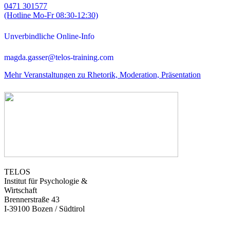
0471 301577
(Hotline Mo-Fr 08:30-12:30)
Unverbindliche Online-Info
magda.gasser@telos-training.com
Mehr Veranstaltungen zu Rhetorik, Moderation, Präsentation
TELOS
Institut für Psychologie &
Wirtschaft
Brennerstraße 43
I-39100 Bozen / Südtirol