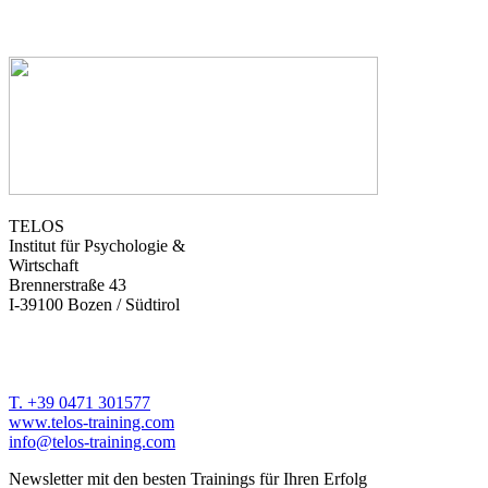
TELOS
Institut für Psychologie &
Wirtschaft
Brennerstraße 43
I-39100 Bozen / Südtirol
T. +39 0471 301577
www.telos-training.com
info@telos-training.com
Newsletter mit den besten Trainings für Ihren Erfolg