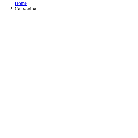
Home
Canyoning