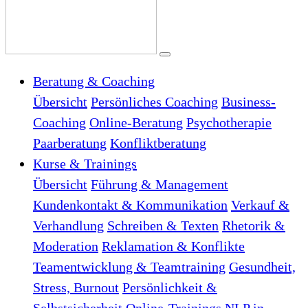
Beratung & Coaching
Übersicht
Persönliches Coaching
Business-
Coaching
Online-Beratung
Psychotherapie
Paarberatung
Konfliktberatung
Kurse & Trainings
Übersicht
Führung & Management
Kundenkontakt & Kommunikation
Verkauf &
Verhandlung
Schreiben & Texten
Rhetorik &
Moderation
Reklamation & Konflikte
Teamentwicklung & Teamtraining
Gesundheit,
Stress, Burnout
Persönlichkeit &