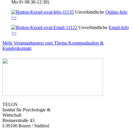
Mo-Fr 08:30-12:30)
Unverbindliche
Online-Info
>>
Unverbindliche
Email-Info
>>
Mehr Veranstaltungen zum Thema Kommunikation &
Kundenkontakt
TELOS
Institut für Psychologie &
Wirtschaft
Brennerstraße 43
I-39100 Bozen / Südtirol