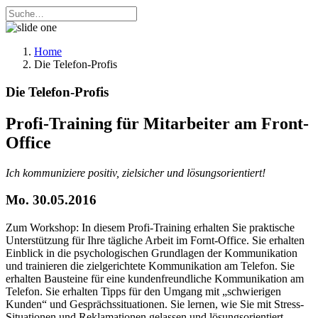
Home
Die Telefon-Profis
Die Telefon-Profis
Profi-Training für Mitarbeiter am Front-
Office
Ich kommuniziere positiv, zielsicher und lösungsorientiert!
Mo. 30.05.2016
Zum Workshop:
In diesem Profi-Training erhalten Sie praktische
Unterstützung für Ihre tägliche Arbeit im Fornt-Office. Sie erhalten
Einblick in die psychologischen Grundlagen der Kommunikation
und trainieren die zielgerichtete Kommunikation am Telefon. Sie
erhalten Bausteine für eine kundenfreundliche Kommunikation am
Telefon. Sie erhalten Tipps für den Umgang mit „schwierigen
Kunden“ und Gesprächssituationen. Sie lernen, wie Sie mit Stress-
Situationen und Reklamationen gelassen und lösungsorientiert