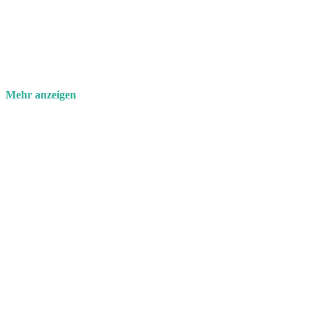
Mehr anzeigen