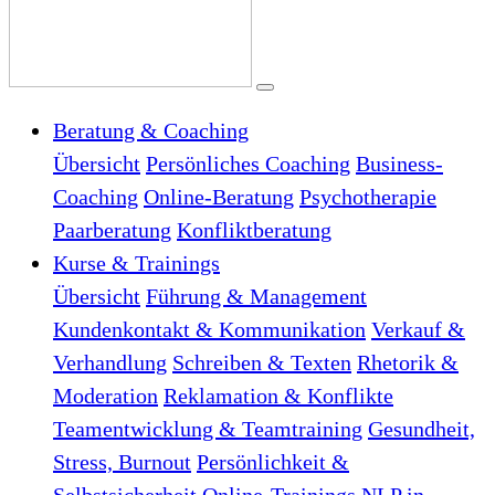
Beratung & Coaching
Übersicht
Persönliches Coaching
Business-
Coaching
Online-Beratung
Psychotherapie
Paarberatung
Konfliktberatung
Kurse & Trainings
Übersicht
Führung & Management
Kundenkontakt & Kommunikation
Verkauf &
Verhandlung
Schreiben & Texten
Rhetorik &
Moderation
Reklamation & Konflikte
Teamentwicklung & Teamtraining
Gesundheit,
Stress, Burnout
Persönlichkeit &