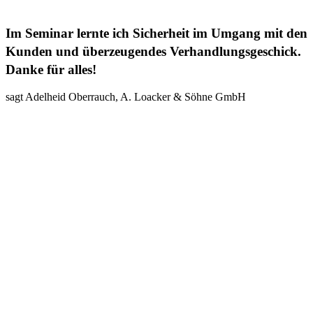
Im Seminar lernte ich Sicherheit im Umgang mit den
Kunden und überzeugendes Verhandlungsgeschick.
Danke für alles!
sagt Adelheid Oberrauch, A. Loacker & Söhne GmbH