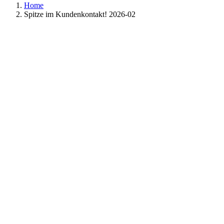
Home
Spitze im Kundenkontakt! 2026-02