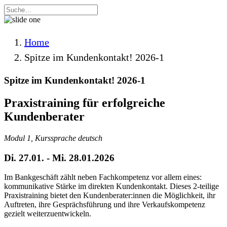
Home
Spitze im Kundenkontakt! 2026-1
Spitze im Kundenkontakt! 2026-1
Praxistraining für erfolgreiche
Kundenberater
Modul 1, Kurssprache deutsch
Di. 27.01. - Mi. 28.01.2026
Im Bankgeschäft zählt neben Fachkompetenz vor allem eines:
kommunikative Stärke im direkten Kundenkontakt. Dieses 2-teilige
Praxistraining bietet den Kundenberater:innen die Möglichkeit, ihr
Auftreten, ihre Gesprächsführung und ihre Verkaufskompetenz
gezielt weiterzuentwickeln.