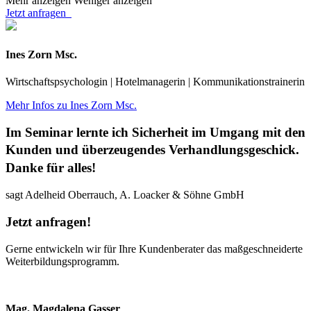
Mehr anzeigen
Weniger anzeigen
Jetzt anfragen
Ines Zorn Msc.
Wirtschaftspsychologin | Hotelmanagerin | Kommunikationstrainerin
Mehr Infos zu Ines Zorn Msc.
Im Seminar lernte ich Sicherheit im Umgang mit den
Kunden und überzeugendes Verhandlungsgeschick.
Danke für alles!
sagt Adelheid Oberrauch, A. Loacker & Söhne GmbH
Jetzt anfragen!
Gerne entwickeln wir für Ihre Kundenberater das maßgeschneiderte
Weiterbildungsprogramm.
Mag. Magdalena Gasser