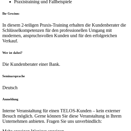
Praxistraining und Fallbeispiele
Ihr Gewinn:
In diesem 2-teiligen Praxis-Training erhalten die Kundenberater die
Schlüsselkompetenzen für den professionellen Umgang mit
modernen, anspruchsvollen Kunden und für den erfolgreichen
Verkauf.
Wer ist dabei?
Die Kundenberater einer Bank.
Seminarsprache
Deutsch
Anmeldung
Interne Veranstaltung für einen TELOS-Kunden – kein externer
Besuch möglich. Gerne können Sie diese Veranstaltung in Ihrem
Unternehmen anbieten. Fragen Sie uns unverbindlich: