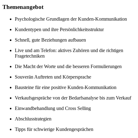
Themenangebot
Psychologische Grundlagen der Kunden-Kommunikation
Kundentypen und ihre Persönlichkeitsstruktur
Schnell, gute Beziehungen aufbauen
Live und am Telefon: aktives Zuhören und die richtigen
Fragetechniken
Die Macht der Worte und die besseren Formulierungen
Souverän Auftreten und Körpersprache
Bausteine für eine positive Kunden-Kommunikation
Verkaufsgespräche von der Bedarfsanalyse bis zum Verkauf
Einwandbehandlung und Cross Selling
Abschlusstrategien
Tipps für schwierige Kundengesprächen