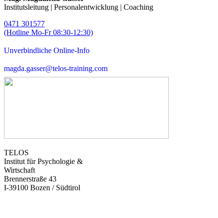
Institutsleitung | Personalentwicklung | Coaching
0471 301577
(Hotline Mo-Fr 08:30-12:30)
Unverbindliche Online-Info
magda.gasser@telos-training.com
TELOS
Institut für Psychologie &
Wirtschaft
Brennerstraße 43
I-39100 Bozen / Südtirol