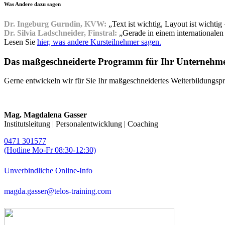
Was Andere dazu sagen
Dr. Ingeburg Gurndin, KVW:
„Text ist wichtig, Layout ist wichtig
Dr. Silvia Ladschneider, Finstral:
„Gerade in einem internationale
Lesen Sie
hier, was andere Kursteilnehmer sagen.
Das maßgeschneiderte Programm für Ihr Unternehm
Gerne entwickeln wir für Sie Ihr maßgeschneidertes Weiterbildungspr
Mag. Magdalena Gasser
Institutsleitung | Personalentwicklung | Coaching
0471 301577
(Hotline Mo-Fr 08:30-12:30)
Unverbindliche Online-Info
magda.gasser@telos-training.com