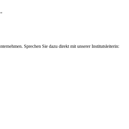
!“
rnehmen. Sprechen Sie dazu direkt mit unserer Institutsleiterin: