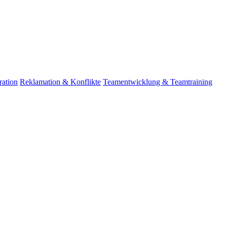
ation
Reklamation & Konflikte
Teamentwicklung & Teamtraining