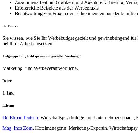
Zusammenarbeit mit Grafikern und Agenturen: Briefing, Verträ
Erfolgreiche Beispiele aus der Werbepraxis
Beantwortung von Fragen der Teilnehmenden aus der beruflich
Ihr Nutzen
Sie wissen, wie Sie Ihr Werbebudget gezielt und gewinnbringend für
bei Ihrer Arbeit einsetzten.
Zielgruppe für „Geld sparen mit gezielter Werbung!“
Marketing- und Werbeverantwortliche.
Dauer
1 Tag.
Leitung
Dr. Elmar Teutsch
, Wirtschaftspsychologe und Unternehmenscoach, K
Mag. Ines Zorn
, Hotelmanagerin, Marketing-Expertin, Wirtschaftsps