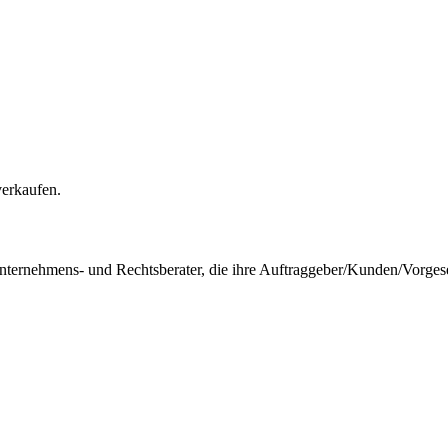
verkaufen.
 Unternehmens- und Rechtsberater, die ihre Auftraggeber/Kunden/Vorges