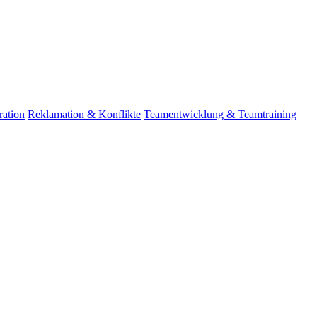
ation
Reklamation & Konflikte
Teamentwicklung & Teamtraining