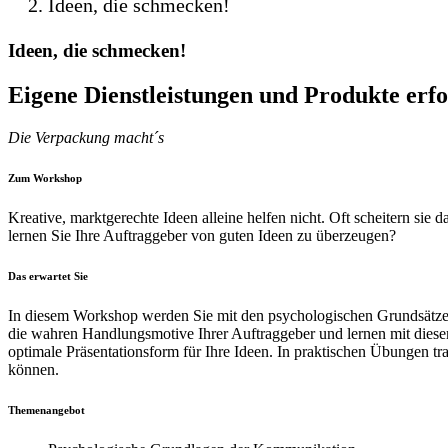
Ideen, die schmecken!
Ideen, die schmecken!
Eigene Dienstleistungen und Produkte erfo
Die Verpackung macht´s
Zum Workshop
Kreative, marktgerechte Ideen alleine helfen nicht. Oft scheitern si
lernen Sie Ihre Auftraggeber von guten Ideen zu überzeugen?
Das erwartet Sie
In diesem Workshop werden Sie mit den psychologischen Grundsätzen 
die wahren Handlungsmotive Ihrer Auftraggeber und lernen mit diesem
optimale Präsentationsform für Ihre Ideen. In praktischen Übungen tr
können.
Themenangebot