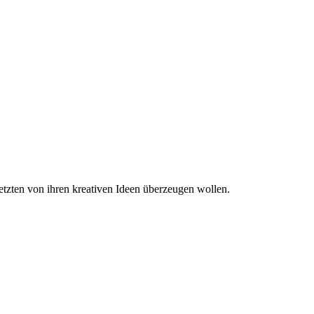
etzten von ihren kreativen Ideen überzeugen wollen.