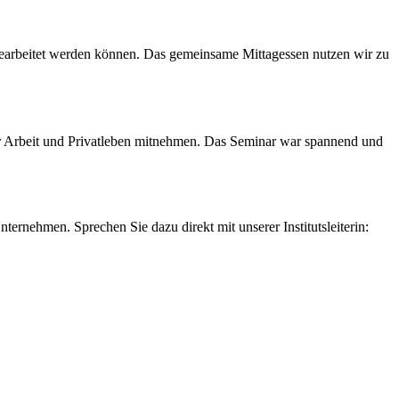
sgearbeitet werden können. Das gemeinsame Mittagessen nutzen wir zu
für Arbeit und Privatleben mitnehmen. Das Seminar war spannend und
rnehmen. Sprechen Sie dazu direkt mit unserer Institutsleiterin: