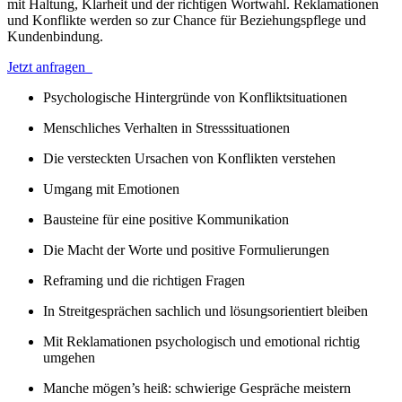
mit Haltung, Klarheit und der richtigen Wortwahl. Reklamationen
und Konflikte werden so zur Chance für Beziehungspflege und
Kundenbindung.
Jetzt anfragen
Psychologische Hintergründe von Konfliktsituationen
Menschliches Verhalten in Stresssituationen
Die versteckten Ursachen von Konflikten verstehen
Umgang mit Emotionen
Bausteine für eine positive Kommunikation
Die Macht der Worte und positive Formulierungen
Reframing und die richtigen Fragen
In Streitgesprächen sachlich und lösungsorientiert bleiben
Mit Reklamationen psychologisch und emotional richtig
umgehen
Manche mögen’s heiß: schwierige Gespräche meistern