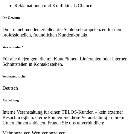
Reklamationen und Konflikte als Chance
Ihr Gewinn:
Die Teilnehmenden erhalten die Schlüsselkompetenzen für den
professionellen, freundlichen Kundenkontakt.
Wer ist dabei?
Für alle diejenigen, die mit Kund*innen, Lieferanten oder internen
Schnittstellen in Kontakt stehen.
Seminarsprache
Deutsch
Anmeldung
Interne Veranstaltung für einen TELOS-Kunden – kein externer
Besuch möglich. Gerne können Sie diese Veranstaltung in Ihrem
Unternehmen anbieten. Fragen Sie uns unverbindlich:
Mehr anzeigen
Weniger anzeigen