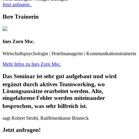
Jetzt anfragen
Ihre Trainerin
Ines Zorn Msc.
Wirtschaftspsychologin | Hotelmanagerin | Kommunikationstrainerin
Mehr Infos zu Ines Zorn Msc.
Das Seminar ist sehr gut aufgebaut und wird
ergänzt durch aktives Teamworking, wo
Lösungsansätze erarbeitet werden. Alte,
eingefahrene Fehler werden miteinander
besprochen, was sehr hilfreich ist.
sagt Robert Strobl, Raiffeisenkasse Bruneck
Jetzt anfragen!