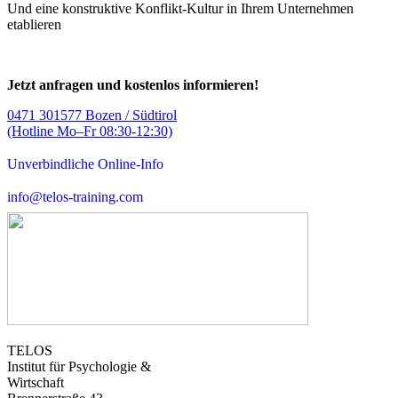
Und eine konstruktive Konflikt-Kultur in Ihrem Unternehmen
etablieren
Jetzt anfragen und kostenlos informieren!
0471 301577 Bozen / Südtirol
(Hotline Mo–Fr 08:30-12:30)
Unverbindliche Online-Info
info@telos-training.com
TELOS
Institut für Psychologie &
Wirtschaft