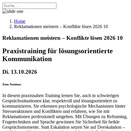
Home
Reklamationen meistern – Konflikte lösen 2026 10
Reklamationen meistern – Konflikte lösen 2026 10
Praxistraining für lösungsorientierte
Kommunikation
Di. 13.10.2026
Zum Seminar
In diesem praxisnahen Training lernen Sie, auch in schwierigen
Gesprächssituationen klar, respektvoll und lösungsorientiert zu
kommunizieren. Sie erkennen psychologische Mechanismen hinter
Stressreaktionen und Konflikten und erfahren, wie Sie mit
Reklamationen professionell umgehen. Mit Übungen zu Reframing,
Fragetechniken und Sprache gewinnen Sie Sicherheit für heikle
Gesprächsmomente. Statt Eskalation setzen Sie auf Deeskalation –