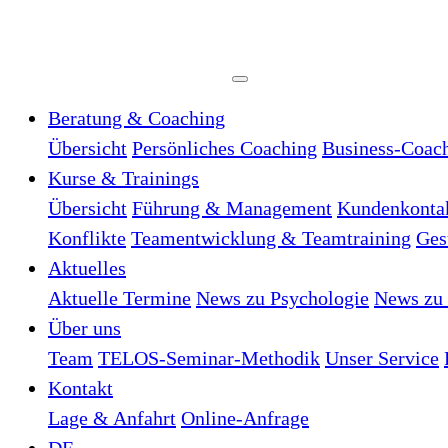
Beratung & Coaching
Übersicht
Persönliches Coaching
Business-Coac
Kurse & Trainings
Übersicht
Führung & Management
Kundenkonta
Konflikte
Teamentwicklung & Teamtraining
Ges
Aktuelles
Aktuelle Termine
News zu Psychologie
News zu 
Über uns
Team
TELOS-Seminar-Methodik
Unser Service
Kontakt
Lage & Anfahrt
Online-Anfrage