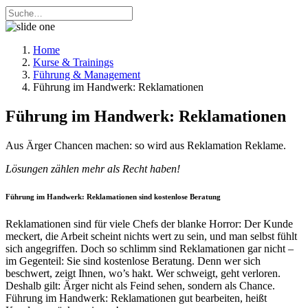
Home
Kurse & Trainings
Führung & Management
Führung im Handwerk: Reklamationen
Führung im Handwerk: Reklamationen
Aus Ärger Chancen machen: so wird aus Reklamation Reklame.
Lösungen zählen mehr als Recht haben!
Führung im Handwerk: Reklamationen sind kostenlose Beratung
Reklamationen sind für viele Chefs der blanke Horror: Der Kunde
meckert, die Arbeit scheint nichts wert zu sein, und man selbst fühlt
sich angegriffen. Doch so schlimm sind Reklamationen gar nicht –
im Gegenteil: Sie sind kostenlose Beratung. Denn wer sich
beschwert, zeigt Ihnen, wo’s hakt. Wer schweigt, geht verloren.
Deshalb gilt: Ärger nicht als Feind sehen, sondern als Chance.
Führung im Handwerk: Reklamationen gut bearbeiten, heißt