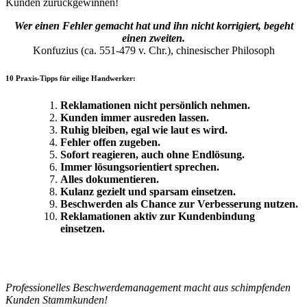
Kunden zurückgewinnen!
Wer einen Fehler gemacht hat und ihn nicht korrigiert, begeht
einen zweiten.
Konfuzius (ca.
551-479
v. Chr.), chinesischer Philosoph
10 Praxis-Tipps für eilige Handwerker:
Reklamationen nicht persönlich nehmen.
Kunden immer ausreden lassen.
Ruhig bleiben, egal wie laut es wird.
Fehler offen zugeben.
Sofort reagieren, auch ohne Endlösung.
Immer lösungsorientiert sprechen.
Alles dokumentieren.
Kulanz gezielt und sparsam einsetzen.
Beschwerden als Chance zur Verbesserung nutzen.
Reklamationen aktiv zur Kundenbindung
einsetzen.
Professionelles Beschwerdemanagement macht aus schimpfenden
Kunden Stammkunden!