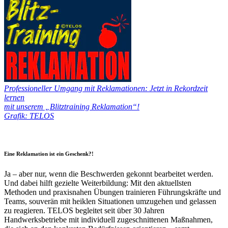
Professioneller Umgang mit Reklamationen:
Jetzt in Rekordzeit
lernen
mit unserem „Blitztraining Reklamation“!
Grafik: TELOS
•
Eine Reklamation ist ein Geschenk?!
Ja – aber nur, wenn die Beschwerden gekonnt bearbeitet werden.
Und dabei hilft gezielte Weiterbildung: Mit den aktuellsten
Methoden und praxisnahen Übungen trainieren Führungskräfte und
Teams, souverän mit heiklen Situationen umzugehen und gelassen
zu reagieren. TELOS begleitet seit über 30 Jahren
Handwerksbetriebe mit individuell zugeschnittenen Maßnahmen,