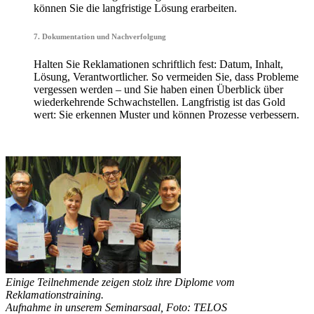
können Sie die langfristige Lösung erarbeiten.
7. Dokumentation und Nachverfolgung
Halten Sie Reklamationen schriftlich fest: Datum, Inhalt,
Lösung, Verantwortlicher. So vermeiden Sie, dass Probleme
vergessen werden – und Sie haben einen Überblick über
wiederkehrende Schwachstellen. Langfristig ist das Gold
wert: Sie erkennen Muster und können Prozesse verbessern.
Einige Teilnehmende zeigen stolz ihre Diplome vom
Reklamationstraining.
Aufnahme in unserem Seminarsaal, Foto: TELOS