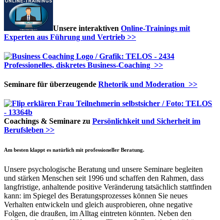
Unsere interaktiven
Online-Trainings mit
Experten aus Führung und Vertrieb >>
Professionelles, diskretes Business-Coaching >>
Seminare für überzeugende
Rhetorik und Moderation >>
Coachings & Seminare zu
Persönlichkeit und Sicherheit im
Berufsleben >>
Am besten klappt es natürlich mit professioneller Beratung.
Unsere psychologische Beratung und unsere Seminare begleiten
und stärken Menschen seit 1996 und schaffen den Rahmen, dass
langfristige, anhaltende positive Veränderung tatsächlich stattfinden
kann: im Spiegel des Beratungsprozesses können Sie neues
Verhalten entwickeln und gleich ausprobieren, ohne negative
Folgen, die draußen, im Alltag eintreten könnten. Neben den