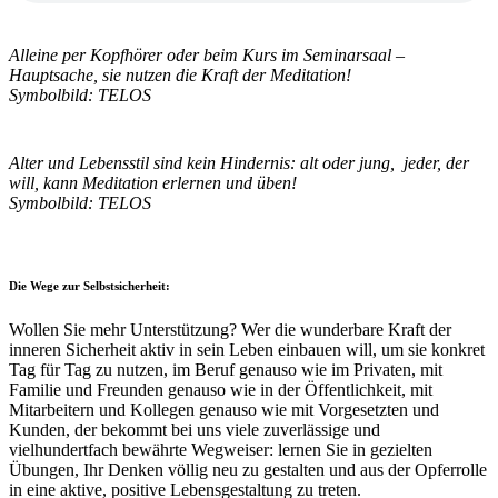
Alleine per Kopfhörer oder beim Kurs im Seminarsaal –
Hauptsache, sie nutzen die Kraft der Meditation!
Symbolbild: TELOS
Alter und Lebensstil sind kein Hindernis: alt oder jung, jeder, der
will, kann Meditation erlernen und üben!
Symbolbild: TELOS
Die Wege zur Selbstsicherheit:
Wollen Sie mehr Unterstützung? Wer die wunderbare Kraft der
inneren Sicherheit aktiv in sein Leben einbauen will, um sie konkret
Tag für Tag zu nutzen, im Beruf genauso wie im Privaten, mit
Familie und Freunden genauso wie in der Öffentlichkeit, mit
Mitarbeitern und Kollegen genauso wie mit Vorgesetzten und
Kunden, der bekommt bei uns viele zuverlässige und
vielhundertfach bewährte Wegweiser: lernen Sie in gezielten
Übungen, Ihr Denken völlig neu zu gestalten und aus der Opferrolle
in eine aktive, positive Lebensgestaltung zu treten.