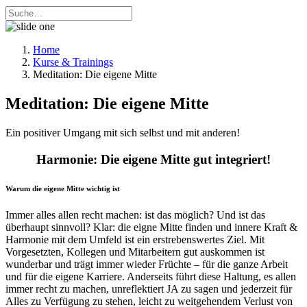
Home
Kurse & Trainings
Meditation: Die eigene Mitte
Meditation: Die eigene Mitte
Ein positiver Umgang mit sich selbst und mit anderen!
Harmonie: Die eigene Mitte gut integriert!
Warum die eigene Mitte wichtig ist
Immer alles allen recht machen: ist das möglich? Und
ist das
überhaupt sinnvoll?
Klar: die eigne Mitte finden und innere Kraft &
Harmonie mit dem Umfeld ist ein erstrebenswertes Ziel. Mit
Vorgesetzten, Kollegen und Mitarbeitern gut auskommen ist
wunderbar und trägt immer wieder Früchte – für die ganze Arbeit
und für die eigene Karriere. Anderseits führt diese Haltung, es allen
immer recht zu machen, unreflektiert JA zu sagen und jederzeit für
Alles zu Verfügung zu stehen, leicht zu weitgehendem Verlust von