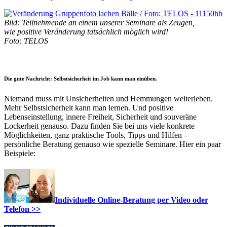
Bild: Teilnehmende an einem unserer Seminare
als Zeugen,
wie positive Veränderung tatsächlich möglich wird!
Foto: TELOS
Die gute Nachricht: Selbstsicherheit im Job kann man einüben.
Niemand muss mit Unsicherheiten und Hemmungen weiterleben.
Mehr Selbstsicherheit kann man lernen. Und positive
Lebenseinstellung, innere Freiheit, Sicherheit und souveräne
Lockerheit genauso. Dazu finden Sie bei uns viele konkrete
Möglichkeiten, ganz praktische Tools, Tipps und Hilfen –
persönliche Beratung genauso wie spezielle Seminare. Hier ein paar
Beispiele:
Individuelle Online-Beratung per Video oder
Telefon >>