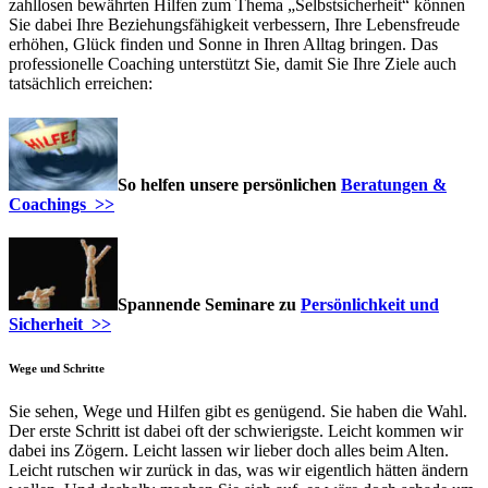
zahllosen bewährten Hilfen zum Thema „Selbstsicherheit“ können
Sie dabei Ihre Beziehungsfähigkeit verbessern, Ihre Lebensfreude
erhöhen, Glück finden und Sonne in Ihren Alltag bringen. Das
professionelle Coaching unterstützt Sie, damit Sie Ihre Ziele auch
tatsächlich erreichen:
So helfen unsere persönlichen
Beratungen &
Coachings >>
Spannende Seminare zu
Persönlichkeit und
Sicherheit >>
Wege und Schritte
Sie sehen, Wege und Hilfen gibt es genügend. Sie haben die Wahl.
Der erste Schritt ist dabei oft der schwierigste. Leicht kommen wir
dabei ins Zögern. Leicht lassen wir lieber doch alles beim Alten.
Leicht rutschen wir zurück in das, was wir eigentlich hätten ändern