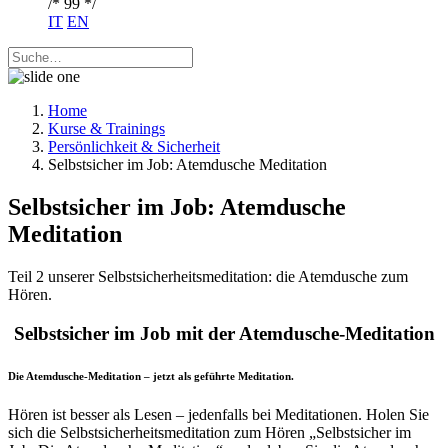
/* 99 */
IT
EN
Home
Kurse & Trainings
Persönlichkeit & Sicherheit
Selbstsicher im Job: Atemdusche Meditation
Selbstsicher im Job: Atemdusche
Meditation
Teil 2 unserer Selbstsicherheitsmeditation: die Atemdusche zum
Hören.
Selbstsicher im Job mit der Atemdusche-Meditation
Die Atemdusche-Meditation – jetzt als geführte Meditation.
Hören ist besser als Lesen – jedenfalls bei Meditationen. Holen Sie
sich die Selbstsicherheitsmeditation zum Hören „Selbstsicher im