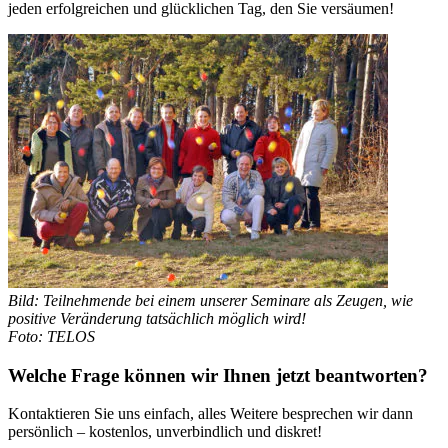
jeden erfolgreichen und glücklichen Tag, den Sie versäumen!
Bild: Teilnehmende bei einem unserer Seminare
als Zeugen, wie
positive Veränderung tatsächlich möglich wird!
Foto: TELOS
Welche Frage können wir Ihnen jetzt beantworten?
Kontaktieren Sie uns einfach, alles Weitere besprechen wir dann
persönlich – kostenlos, unverbindlich und diskret!