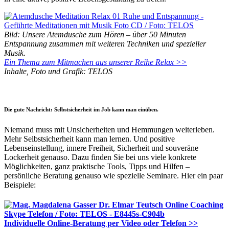
Bild: Unsere Atemdusche zum Hören – über 50 Minuten
Entspannung zusammen mit weiteren Techniken und spezieller
Musik.
Ein Thema zum Mitmachen aus unserer Reihe Relax >>
Inhalte, Foto und Grafik: TELOS
Die gute Nachricht: Selbstsicherheit im Job kann man einüben.
Niemand muss mit Unsicherheiten und Hemmungen weiterleben.
Mehr Selbstsicherheit kann man lernen. Und positive
Lebenseinstellung, innere Freiheit, Sicherheit und souveräne
Lockerheit genauso. Dazu finden Sie bei uns viele konkrete
Möglichkeiten, ganz praktische Tools, Tipps und Hilfen –
persönliche Beratung genauso wie spezielle Seminare. Hier ein paar
Beispiele:
Individuelle Online-Beratung per Video oder Telefon >>