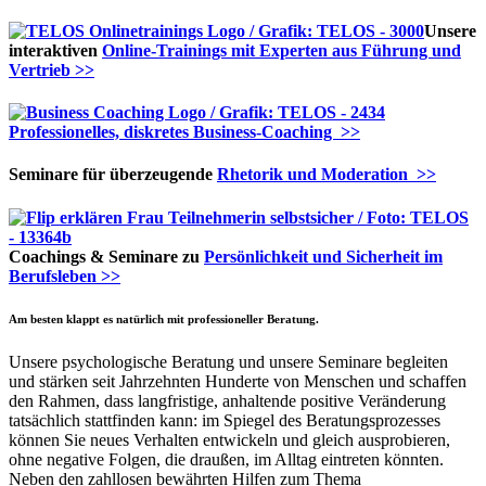
Unsere
interaktiven
Online-Trainings mit Experten aus Führung und
Vertrieb >>
Professionelles, diskretes Business-Coaching >>
Seminare für überzeugende
Rhetorik und Moderation >>
Coachings & Seminare zu
Persönlichkeit und Sicherheit im
Berufsleben >>
Am besten klappt es natürlich mit professioneller Beratung.
Unsere psychologische Beratung und unsere Seminare begleiten
und stärken seit Jahrzehnten Hunderte von Menschen und schaffen
den Rahmen, dass langfristige, anhaltende positive Veränderung
tatsächlich stattfinden kann: im Spiegel des Beratungsprozesses
können Sie neues Verhalten entwickeln und gleich ausprobieren,
ohne negative Folgen, die draußen, im Alltag eintreten könnten.
Neben den zahllosen bewährten Hilfen zum Thema