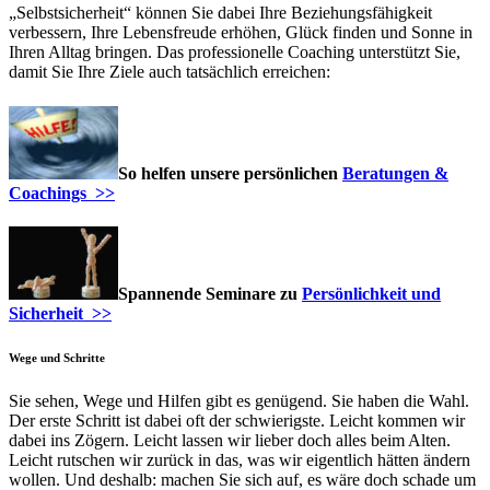
„Selbstsicherheit“ können Sie dabei Ihre Beziehungsfähigkeit
verbessern, Ihre Lebensfreude erhöhen, Glück finden und Sonne in
Ihren Alltag bringen. Das professionelle Coaching unterstützt Sie,
damit Sie Ihre Ziele auch tatsächlich erreichen:
So helfen unsere persönlichen
Beratungen &
Coachings >>
Spannende Seminare zu
Persönlichkeit und
Sicherheit >>
Wege und Schritte
Sie sehen, Wege und Hilfen gibt es genügend. Sie haben die Wahl.
Der erste Schritt ist dabei oft der schwierigste. Leicht kommen wir
dabei ins Zögern. Leicht lassen wir lieber doch alles beim Alten.
Leicht rutschen wir zurück in das, was wir eigentlich hätten ändern
wollen. Und deshalb: machen Sie sich auf, es wäre doch schade um