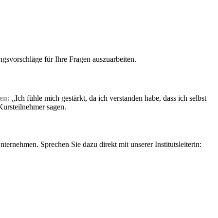
ngsvorschläge für Ihre Fragen auszuarbeiten.
en:
„Ich fühle mich gestärkt, da ich verstanden habe, dass ich selbst
Kursteilnehmer sagen.
rnehmen. Sprechen Sie dazu direkt mit unserer Institutsleiterin: