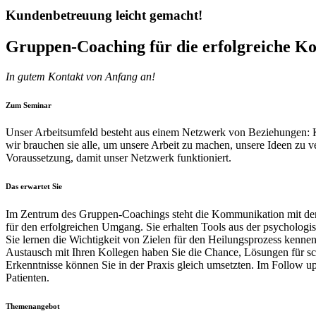
Kundenbetreuung leicht gemacht!
Gruppen-Coaching für die erfolgreiche 
In gutem Kontakt von Anfang an!
Zum Seminar
Unser Arbeitsumfeld besteht aus einem Netzwerk von Beziehungen: Ko
wir brauchen sie alle, um unsere Arbeit zu machen, unsere Ideen zu 
Voraussetzung, damit unser Netzwerk funktioniert.
Das erwartet Sie
Im Zentrum des Gruppen-Coachings steht die Kommunikation mit den P
für den erfolgreichen Umgang. Sie erhalten Tools aus der psycholog
Sie lernen die Wichtigkeit von Zielen für den Heilungsprozess ken
Austausch mit Ihren Kollegen haben Sie die Chance, Lösungen für sc
Erkenntnisse können Sie in der Praxis gleich umsetzten. Im Follow 
Patienten.
Themenangebot