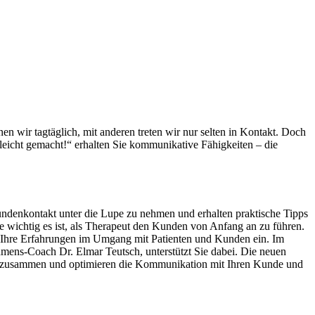
 wir tagtäglich, mit anderen treten wir nur selten in Kontakt. Doch
leicht gemacht!“ erhalten Sie kommunikative Fähigkeiten – die
ndenkontakt unter die Lupe zu nehmen und erhalten praktische Tipps
 wichtig es ist, als Therapeut den Kunden von Anfang an zu führen.
e Ihre Erfahrungen im Umgang mit Patienten und Kunden ein. Im
mens-Coach Dr. Elmar Teutsch, unterstützt Sie dabei. Die neuen
beit zusammen und optimieren die Kommunikation mit Ihren Kunde und