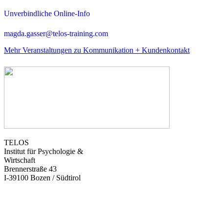
Unverbindliche Online-Info
magda.gasser@telos-training.com
Mehr Veranstaltungen zu Kommunikation + Kundenkontakt
TELOS
Institut für Psychologie &
Wirtschaft
Brennerstraße 43
I-39100 Bozen / Südtirol