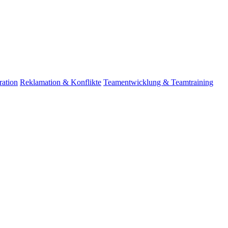
ation
Reklamation & Konflikte
Teamentwicklung & Teamtraining