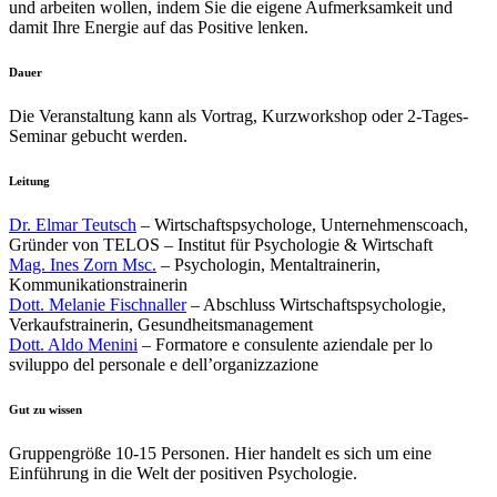
und arbeiten wollen, indem Sie die eigene Aufmerksamkeit und
damit Ihre Energie auf das Positive lenken.
Dauer
Die Veranstaltung kann als Vortrag, Kurzworkshop oder 2-Tages-
Seminar gebucht werden.
Leitung
Dr. Elmar Teutsch
– Wirtschaftspsychologe, Unternehmenscoach,
Gründer von TELOS – Institut für Psychologie & Wirtschaft
Mag. Ines Zorn Msc.
– Psychologin, Mentaltrainerin,
Kommunikationstrainerin
Dott. Melanie Fischnaller
– Abschluss Wirtschaftspsychologie,
Verkaufstrainerin, Gesundheitsmanagement
Dott. Aldo Menini
– Formatore e consulente aziendale per lo
sviluppo del personale e dell’organizzazione
Gut zu wissen
Gruppengröße 10-15 Personen. Hier handelt es sich um eine
Einführung in die Welt der positiven Psychologie.