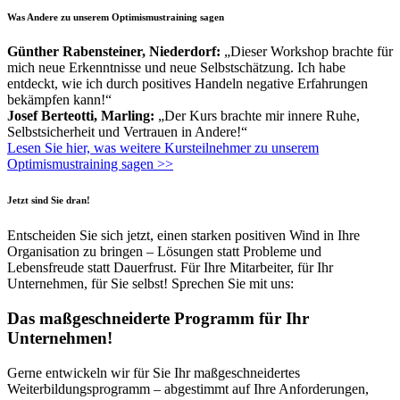
Was Andere zu unserem Optimismustraining sagen
Günther Rabensteiner, Niederdorf:
„Dieser Workshop brachte für
mich neue Erkenntnisse und neue Selbstschätzung. Ich habe
entdeckt, wie ich durch positives Handeln negative Erfahrungen
bekämpfen kann!“
Josef Berteotti, Marling:
„Der Kurs brachte mir innere Ruhe,
Selbstsicherheit und Vertrauen in Andere!“
Lesen Sie hier, was weitere Kursteilnehmer zu unserem
Optimismustraining sagen >>
Jetzt sind Sie dran!
Entscheiden Sie sich jetzt, einen starken positiven Wind in Ihre
Organisation zu bringen – Lösungen statt Probleme und
Lebensfreude statt Dauerfrust. Für Ihre Mitarbeiter, für Ihr
Unternehmen, für Sie selbst! Sprechen Sie mit uns:
Das maßgeschneiderte Programm für Ihr
Unternehmen!
Gerne entwickeln wir für Sie Ihr maßgeschneidertes
Weiterbildungsprogramm – abgestimmt auf Ihre Anforderungen,