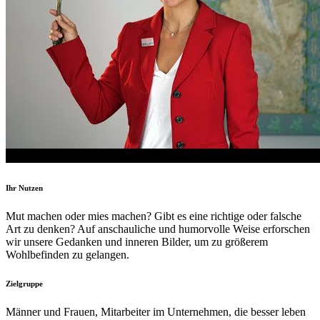
Ihr Nutzen
Mut machen oder mies machen? Gibt es eine richtige oder falsche
Art zu denken? Auf anschauliche und humorvolle Weise erforschen
wir unsere Gedanken und inneren Bilder, um zu größerem
Wohlbefinden zu gelangen.
Zielgruppe
Männer und Frauen, Mitarbeiter im Unternehmen, die besser leben