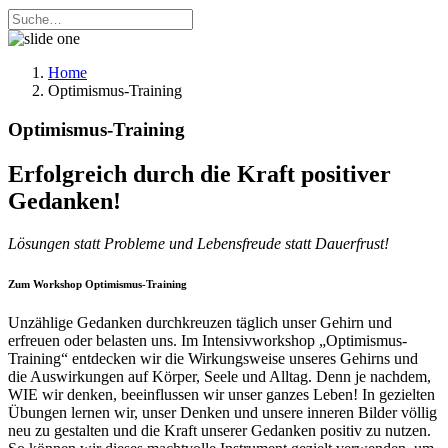
Home
Optimismus-Training
Optimismus-Training
Erfolgreich durch die Kraft positiver
Gedanken!
Lösungen statt Probleme und Lebensfreude statt Dauerfrust!
Zum Workshop Optimismus-Training
Unzählige Gedanken durchkreuzen täglich unser Gehirn und
erfreuen oder belasten uns. Im Intensivworkshop „Optimismus-
Training“ entdecken wir die Wirkungsweise unseres Gehirns und
die Auswirkungen auf Körper, Seele und Alltag. Denn je nachdem,
WIE wir denken, beeinflussen wir unser ganzes Leben! In gezielten
Übungen lernen wir, unser Denken und unsere inneren Bilder völlig
neu zu gestalten und die Kraft unserer Gedanken positiv zu nutzen.