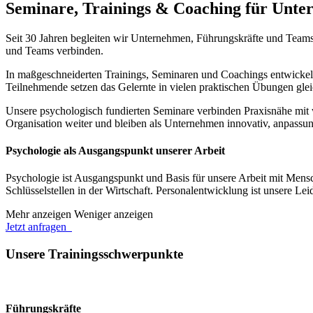
Seminare, Trainings & Coaching für Unt
Seit 30 Jahren begleiten wir Unternehmen, Führungskräfte und Teams
und Teams verbinden.
In maßgeschneiderten Trainings, Seminaren und Coachings entwic
Teilnehmende setzen das Gelernte in vielen praktischen Übungen gleic
Unsere psychologisch fundierten Seminare verbinden Praxisnähe mit
Organisation weiter und bleiben als Unternehmen innovativ, anpassun
Psychologie als Ausgangspunkt unserer Arbeit
Psychologie ist Ausgangspunkt und Basis für unsere Arbeit mit Mensc
Schlüsselstellen in der Wirtschaft. Personalentwicklung ist unsere Le
Mehr anzeigen
Weniger anzeigen
Jetzt anfragen
Unsere Trainingsschwerpunkte
Führungskräfte