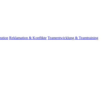
ation
Reklamation & Konflikte
Teamentwicklung & Teamtraining