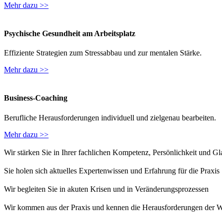
Mehr dazu >>
Psychische Gesundheit am Arbeitsplatz
Effiziente Strategien zum Stressabbau und zur mentalen Stärke.
Mehr dazu >>
Business-Coaching
Berufliche Herausforderungen individuell und zielgenau bearbeiten.
Mehr dazu >>
Wir stärken Sie in Ihrer fachlichen Kompetenz, Persönlichkeit und G
Sie holen sich aktuelles Expertenwissen und Erfahrung für die Praxis
Wir begleiten Sie in akuten Krisen und in Veränderungsprozessen
Wir kommen aus der Praxis und kennen die Herausforderungen der Wi