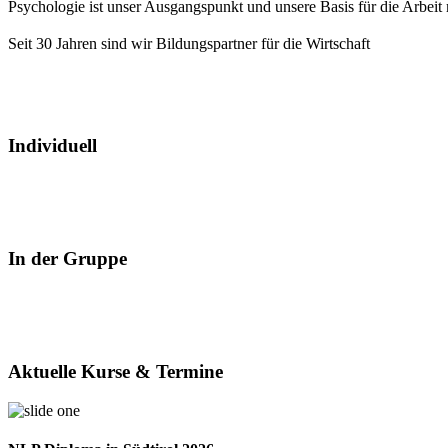
Psychologie ist unser Ausgangspunkt und unsere Basis für die Arbei
Seit 30 Jahren sind wir Bildungspartner für die Wirtschaft
Individuell
In der Gruppe
Aktuelle Kurse & Termine