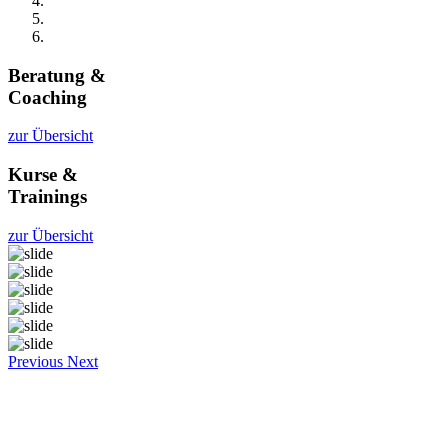
Beratung &
Coaching
zur Übersicht
Kurse &
Trainings
zur Übersicht
Previous
Next