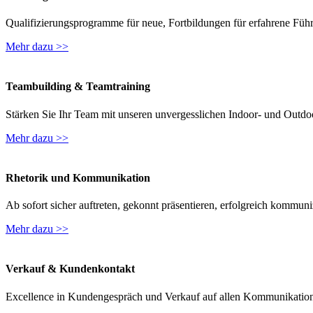
Qualifizierungsprogramme für neue, Fortbildungen für erfahrene Führ
Mehr dazu >>
Teambuilding & Teamtraining
Stärken Sie Ihr Team mit unseren unvergesslichen Indoor- und Outdo
Mehr dazu >>
Rhetorik und Kommunikation
Ab sofort sicher auftreten, gekonnt präsentieren, erfolgreich kommuni
Mehr dazu >>
Verkauf & Kundenkontakt
Excellence in Kundengespräch und Verkauf auf allen Kommunikatio