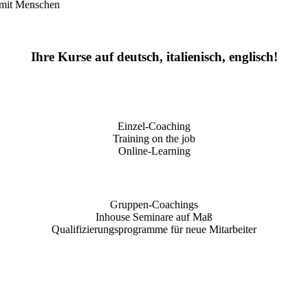
t mit Menschen
Ihre Kurse auf deutsch, italienisch, englisch!
Einzel-Coaching
Training on the job
Online-Learning
Gruppen-Coachings
Inhouse Seminare auf Maß
Qualifizierungsprogramme für neue Mitarbeiter