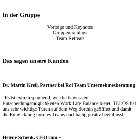
In der Gruppe
Vorträge und Keynotes
Gruppentrainings
Team-Retreats
Das sagen unsere Kunden
Dr. Martin Kreil, Partner bei Roi Team Unternehmesberatung
"Es ist extrem spannend, welche bewussten
Entscheidungsmöglichkeiten Work-Life-Balance bietet. TELOS hat
uns sehr wichtige Türen auf dem Weg dorthin geöffnet und damit
die Entwicklung unseres Teams nachhaltig positiv beeinflusst."
Helene Schenk, CEO cam +