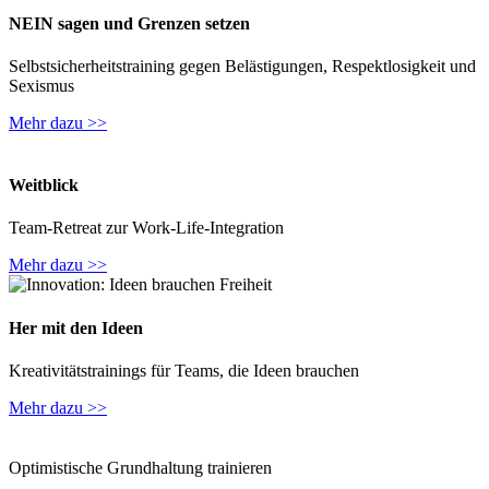
NEIN sagen und Grenzen setzen
Selbstsicherheitstraining gegen Belästigungen, Respektlosigkeit und
Sexismus
Mehr dazu >>
Weitblick
Team-Retreat zur Work-Life-Integration
Mehr dazu >>
Her mit den Ideen
Kreativitätstrainings für Teams, die Ideen brauchen
Mehr dazu >>
Optimistische Grundhaltung trainieren