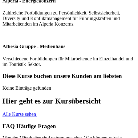
Alperia - Energiekonzern
Zahlreiche Fortbildungen zu Persönlichkeit, Selbstsicherheit,
Diversity und Konfliktmanagement für Führungskräften und
Mitarbeitenden im Alperia Konzerns.
Athesia Gruppe - Medienhaus
Verschiedene Fortbildungen für Mitarbeitende im Einzelhandel und
im Touristik-Sektor.
Diese Kurse buchen unsere Kunden am liebsten
Keine Einträge gefunden
Hier geht es zur Kursübersicht
Alle Kurse sehen
FAQ Häufige Fragen
Manche Mitarbeiter sind extrem unsicher. Wie können wir sie