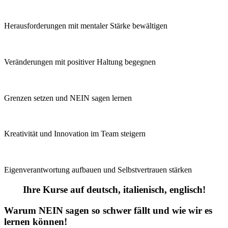
Herausforderungen mit mentaler Stärke bewältigen
Veränderungen mit positiver Haltung begegnen
Grenzen setzen und NEIN sagen lernen
Kreativität und Innovation im Team steigern
Eigenverantwortung aufbauen und Selbstvertrauen stärken
Ihre Kurse auf deutsch, italienisch, englisch!
Warum NEIN sagen so schwer fällt und wie wir es
lernen können!