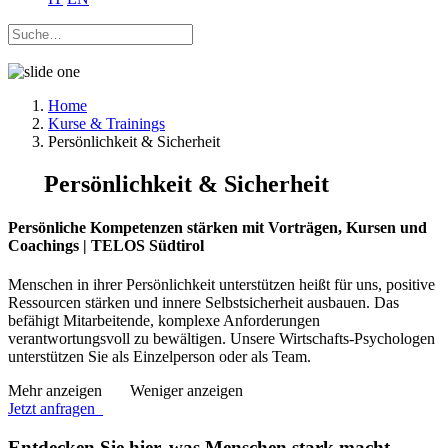
Home
Kurse & Trainings
Persönlichkeit & Sicherheit
Persönlichkeit & Sicherheit
Persönliche Kompetenzen stärken mit Vorträgen, Kursen und
Coachings | TELOS Südtirol
Menschen in ihrer Persönlichkeit unterstützen heißt für uns, positive
Ressourcen stärken und innere Selbstsicherheit ausbauen. Das
befähigt Mitarbeitende, komplexe Anforderungen
verantwortungsvoll zu bewältigen. Unsere Wirtschafts-Psychologen
unterstützen Sie als Einzelperson oder als Team.
Mehr anzeigen
Weniger anzeigen
Jetzt anfragen
Entdecken Sie hier, was Menschen stark macht