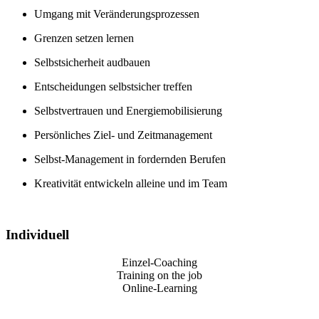
Umgang mit Veränderungsprozessen
Grenzen setzen lernen
Selbstsicherheit audbauen
Entscheidungen selbstsicher treffen
Selbstvertrauen und Energiemobilisierung
Persönliches Ziel- und Zeitmanagement
Selbst-Management in fordernden Berufen
Kreativität entwickeln alleine und im Team
Individuell
Einzel-Coaching
Training on the job
Online-Learning