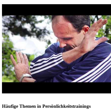
Häufige Themen in Persönlichkeitstrainings