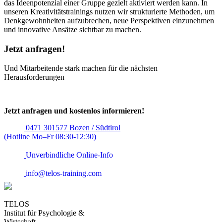
das Ideenpotenzial einer Gruppe gezielt aktiviert werden kann. In
unseren Kreativitätstrainings nutzen wir strukturierte Methoden, um
Denkgewohnheiten aufzubrechen, neue Perspektiven einzunehmen
und innovative Ansätze sichtbar zu machen.
Jetzt anfragen!
Und Mitarbeitende stark machen für die nächsten
Herausforderungen
Jetzt anfragen und kostenlos informieren!
0471 301577 Bozen / Südtirol
(Hotline Mo–Fr 08:30-12:30)
Unverbindliche Online-Info
info@telos-training.com
TELOS
Institut für Psychologie &
Wirtschaft