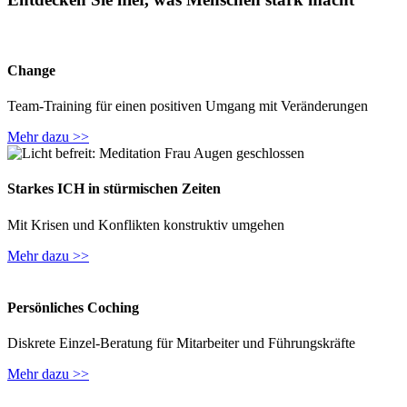
Change
Team-Training für einen positiven Umgang mit Veränderungen
Mehr dazu >>
Starkes ICH in stürmischen Zeiten
Mit Krisen und Konflikten konstruktiv umgehen
Mehr dazu >>
Persönliches Coching
Diskrete Einzel-Beratung für Mitarbeiter und Führungskräfte
Mehr dazu >>