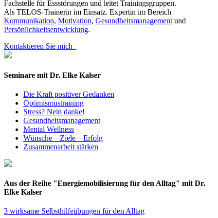
Fachstelle für Essstörungen und leitet Trainingsgruppen.
Als TELOS-Trainerin im Einsatz. Expertin im Bereich
Kommunikation
,
Motivation
,
Gesundheitsmanagement
und
Persönlichkeitsentwicklung
.
Kontaktieren Sie mich
Seminare mit Dr. Elke Kalser
Die Kraft positiver Gedanken
Optimismustraining
Stress? Nein danke!
Gesundheitsmanagement
Mental Wellness
Wünsche – Ziele – Erfolg
Zusammenarbeit stärken
Aus der Reihe "Energiemobilisierung für den Alltag" mit Dr.
Elke Kalser
3 wirksame Selbsthilfeübungen für den Alltag