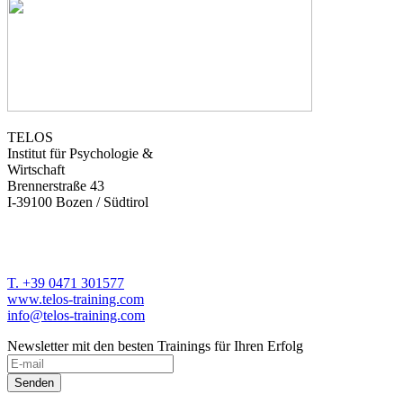
TELOS
Institut für Psychologie &
Wirtschaft
Brennerstraße 43
I-39100 Bozen / Südtirol
T. +39 0471 301577
www.telos-training.com
info@telos-training.com
Newsletter mit den besten Trainings für Ihren Erfolg