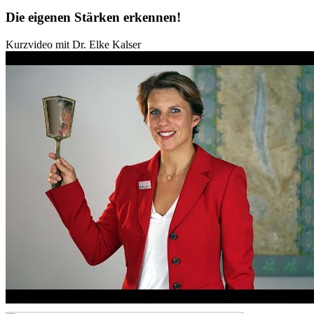
Die eigenen Stärken erkennen!
Kurzvideo mit Dr. Elke Kalser